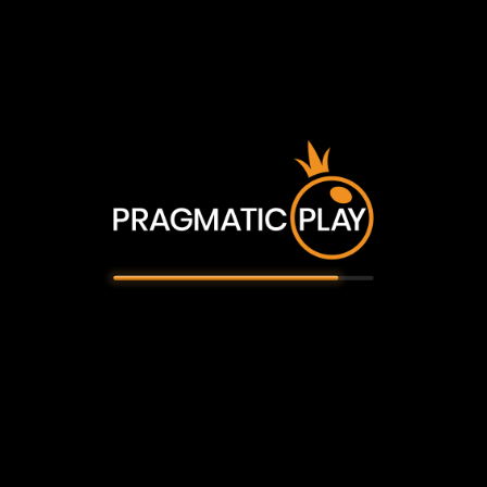
15 Nashorn-Symbole während der Super-Respins
gewähren den Grand-Jackpot im Wert von 500x
Pragmatic Play Inhalte
sind für Personen, die 18
Grundlegende Spiel-Info
Jahre oder älter sind
RTP:
96.54%
Bitte bestätigen Sie Ihre
Volljährigkeit um fortzufahren
Werfen Sie einen Blick auf einige unserer Auszeichnungen!
Ja, ich 18 Jahre alt oder älter
Nein, bringen Sie mich zurück