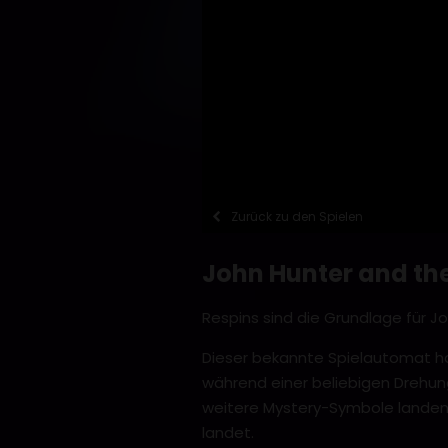
Zurück zu den Spielen
John Hunter and the
Respins sind die Grundlage für 
Dieser bekannte Spielautomat ha
während einer beliebigen Drehung
weitere Mystery-Symbole landen 
landet.