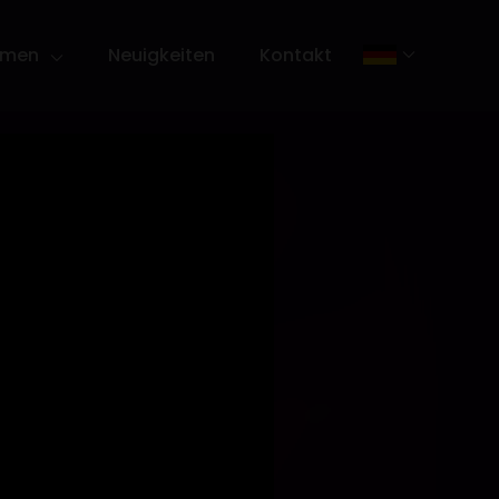
hmen
Neuigkeiten
Kontakt