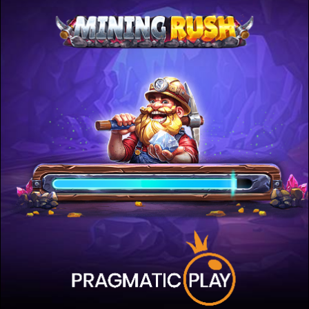
Während der Funktion verwandeln sich Bonus-
Symbole in zufällige Nuggets und bleiben während der
Freispiele sticky.
Jede neue Mine, die in der Funktion erstellt wird,
Pragmatic Play Inhalte
bringt zwei weitere Spins.
sind für Personen, die 18
Jahre oder älter sind
Grundlegende Spiel-Info
RTP:
96.56%
Bitte bestätigen Sie Ihre
Volljährigkeit um fortzufahren
Ja, ich 18 Jahre alt oder älter
Werfen Sie einen Blick auf einige unserer Auszeichnungen!
Nein, bringen Sie mich zurück