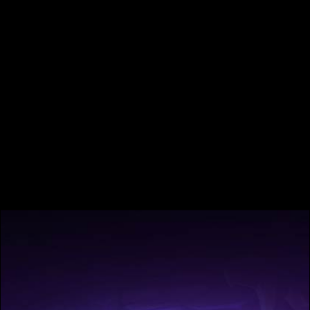
auf den Walzen und vergeben je nach Art zufällig einen
Gewinn aus einer Reihe von Werten. Jedes Mal, wenn es
sich auszahlt, erhält der Nugget auch einen Punkt. Bei
drei Punkten wird der Nugget-Typ aufgewertet, es sei
denn, er ist bereits ein Diamant.
Treffen Sie 3-7 Bonus-Symbole, um die Funktion mit 8-
20 Freispielen auszulösen. Jedes Bonus-Symbol
verwandelt sich in einen zufälligen Nugget und bleibt
während der gesamten Funktion sticky. Weitere Bonus-
Symbole, die gleichzeitig mit einem gewinnbringenden
Tumble landen, verwandeln sich ebenfalls in Sticky
Nuggets und gewähren zwei zusätzliche Freispiele.
Was Sie erwartet:
Wenn Sie drei oder mehr Bonus-Symbole treffen,
wird die Freispielrunde ausgelöst, in der Sie maximal 20
Spins erhalten.