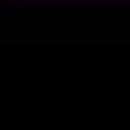
Startseite
Spiele
Kunden-Hub
Über Uns
Karierre
Kontakt