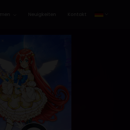
hmen
Neuigkeiten
Kontakt