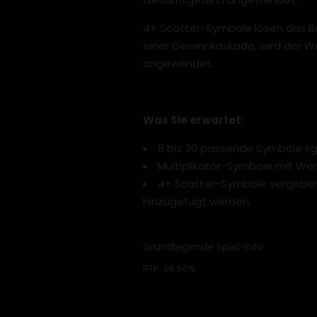
4+ Scatter-Symbole lösen das Bonu
einer Gewinnkaskade, wird der W
angewendet.
Was Sie erwartet:
8 bis 30 passende Symbole irg
Multiplikator-Symbole mit Wer
4+ Scatter-Symbole vergeben 
hinzugefügt werden.
Grundlegende Spiel-Info
RTP:
96.50%