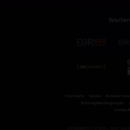
Werfen 
Startseite
Spiele
Kunden-Hub
Nutzungsbedingungen
Cookie R
URHEBERRECHT © 2015 – 2026. Alle Re