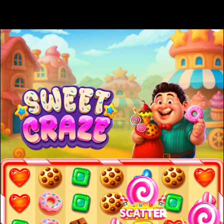
Sequenz fixiert. Mit jedem Tumble wird allen
Geldsymbolen im Bild ein +1x-Multiplikator hinzugefügt.
Erscheinen 4–7 Scatter-Symbole, wird das Bonusspiel
mit bis zu 16 Freispielen ausgelöst. Während der
Funktion bleiben alle von Truhen-Symbolen vergebenen
Geldsymbole bis zum Ende der Funktion fixiert.
Was Sie erwartet:
4–7 Scatter-Symbole lösen das Bonusspiel mit bis zu
16 Freispielen aus.
Alle von Truhen erzeugten Geldsymbole bleiben für
die gesamte Dauer des Bonusspiels fixiert. Ihre
Multiplikatoren erhöhen sich mit jedem Tumble um +1x.
Erscheinen während des Bonusspiels 4–7 weitere
Scatter-Symbole, werden zusätzliche 5–16 Freispiele
vergeben.