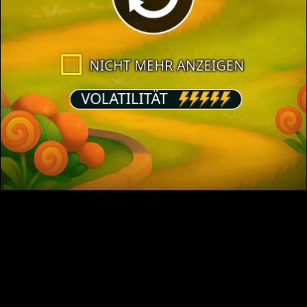
Startseite
Spiele
Kunden-Hub
Über Uns
Karierre
Kontakt
Nutzungsbedingungen
DATENSCHUTZRICHTLINIEN
Cookie Richtlinie
URHEBERRECHT © 2015 – 2026. Alle Rechte sind Pragmatic Play
vorbehalten – Alle Inhalte, die auf dieser Website enthalten sind oder