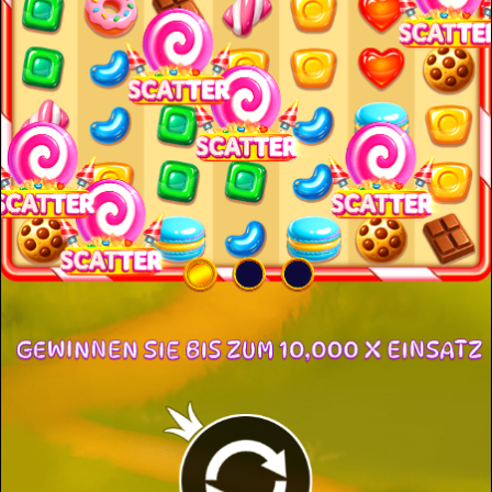
Grundlegende Spiel-Info
Pragmatic Play Inhalte
sind für Personen, die 18
RTP:
97.54%
Jahre oder älter sind
Bitte bestätigen Sie Ihre
Werfen Sie einen Blick auf einige unserer Auszeichnungen!
Volljährigkeit um fortzufahren
Ja, ich 18 Jahre alt oder älter
Nein, bringen Sie mich zurück