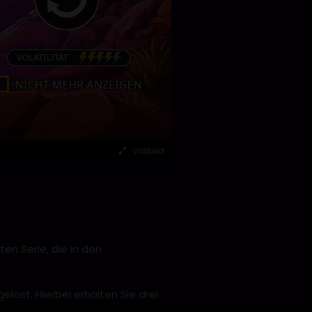
Vollbild
en Serie, die in den
öst. Hierbei erhalten Sie drei