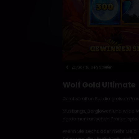
Zurück zu den Spielen
Wolf Gold Ultimate
Durchstreifen Sie die großen Prär
Mustangs, Berglöwen und wilde Wö
nordamerikanischen Prärien spiel
Wenn Sie sechs oder mehr Geld-M
Spins und die Möglichkeit, drei zu