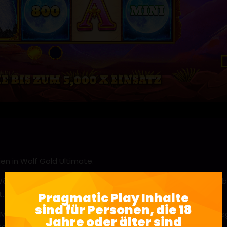
ien in Wolf Gold Ultimate.
lfe rasen über die Walzen in der neuesten Folge der beliebt
t.
Pragmatic Play Inhalte
sind für Personen, die 18
ond-Symbole treffen, wird der Hold and Respin-Bonus ausgel
Jahre oder älter sind
sätzliche Raster freizuschalten.