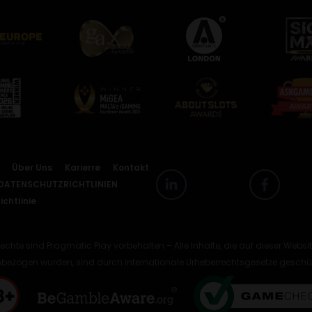
Über Uns
Karierre
Kontakt
DATENSCHUTZRICHTLINIEN
ichtlinie
chte sind Pragmatic Play vorbehalten – Alle Inhalte, die auf dieser Websi
nbezogen wurden, sind durch internationale Urheberrechtsgesetze geschüt