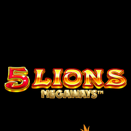
Yang menarik:
Simbol Wild di game dasar membawa pengali 1x-40x
Dapatkan tiga simbol Scatter untuk memicu game
bonus
Tujuh opsi free spin menawarkan hingga 25 free spin
serta simbol pengali Wild hingga 40x
Info Umum Permainan
RTP:
95.52%
Konten Pragmatic Play
Lihat beberapa penghargaan kami!
ditujukan untuk yang
berusia 18 tahun ke atas