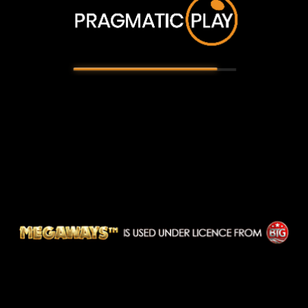
Vahvistathan, että olet täysi-
ikäinen jatkaaksesi
Kyllä, olen vähintään 18-
vuotias
Ei, vie minut takaisin
Home
Pelit
Client Hub
Tietoa meistä
Urat