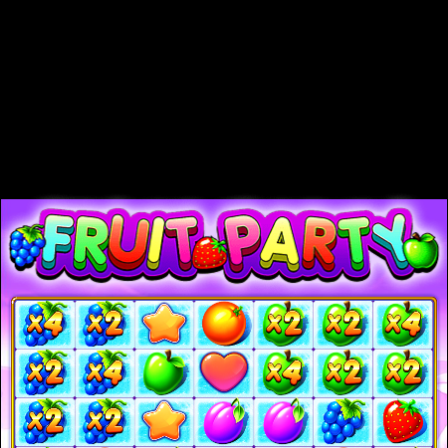
c’è una maggiore possibilità di ottenere moltiplicatori
sui simboli vincenti, che possono essere 2x o 4x. Ottieni
altri 3-7 scatter per riattivare la funzione con altri 10-14
Giri Gratis.
Cosa aspettarsi:
I simboli nelle combinazioni vincenti, in modo casuale,
possono avere dei moltiplicatori: 2x nel gioco base e
fino a 4x durante il bonus
I simboli moltiplicatori si moltiplicano tra loro fino a
un massimo di 256x
3 o più scatter assegnano 10 Giri Gratis, che possono
essere riattivati
Informazioni di base sul
gioco