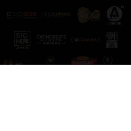
Αρχική
Παιχνίδια
Client Hub
Σχετικά με εμάς