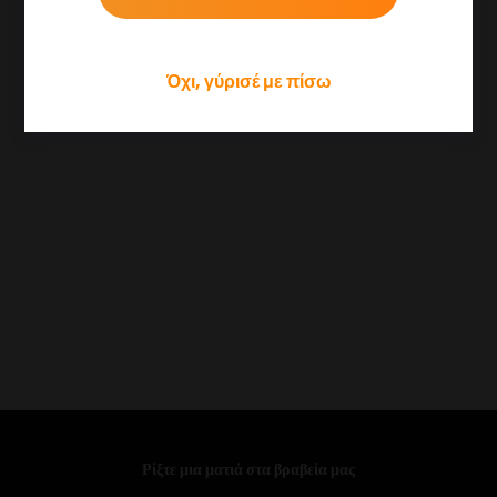
Όχι, γύρισέ με πίσω
Ρίξτε μια ματιά στα βραβεία μας