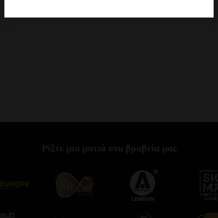
Ρίξτε μια ματιά στα βραβεία μας