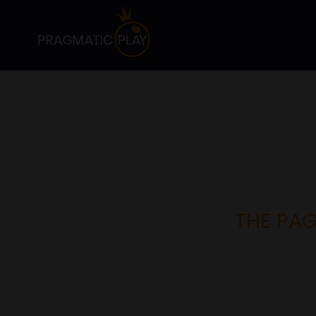
THE PAG