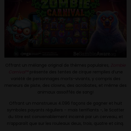
Offrant un mélange original de thèmes populaires,
Zombie
Carnival™
présente des tentes de cirque remplies d’une
variété de personnages morts-vivants, y compris des
meneurs de piste, des clowns, des acrobates, et même des
animaux assoiffés de sang!
Offrant un monstrueux 4.096 façons de gagner et huit
symboles payants réguliers – mais terrifiants -, le Scatter
du titre est convenablement incarné par un cerveau, et
n’apparaît que sur les rouleaux deux, trois, quatre et cinq.