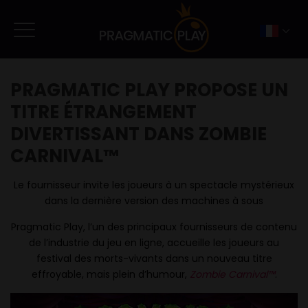
PRAGMATIC PLAY PROPOSE UN
TITRE ÉTRANGEMENT
DIVERTISSANT DANS ZOMBIE
CARNIVAL™
Le fournisseur invite les joueurs à un spectacle mystérieux
dans la dernière version des machines à sous
Pragmatic Play, l’un des principaux fournisseurs de contenu
de l’industrie du jeu en ligne, accueille les joueurs au
festival des morts-vivants dans un nouveau titre
effroyable, mais plein d’humour,
Zombie Carnival™
.