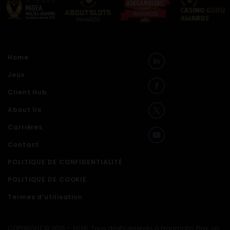
Home
Jeux
Client Hub
About Us
Carrières
Contact
POLITIQUE DE CONFIDENTIALITÉ
POLITIQUE DE COOKIE
Termes d’utilisation
COPYRIGHT © 2015 – 2026. Tous droits réservés à Pragmatic Play, un