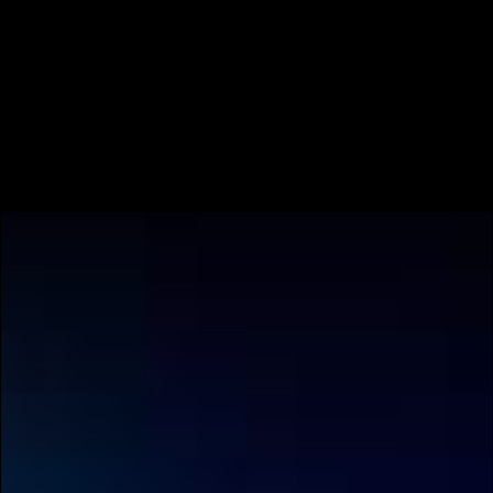
visualizzato viene moltiplicato fino a 50 volte,
aumentando le potenziali vincite.
Sono necessari almeno tre scatter per accedere al
round di giri gratuiti con scatter aggiuntivi che
garantiscono fino a 20 giri.
Cosa aspettarsi:
Durante il bonus, ogni volta che un pesce viene
fermato sui rulli aggiunge un moltiplicatore
incrementale alla sua posizione che può aumentare il
valore dei premi atterrati qui nei giri successivi.
Ogni quattro pescatori selvaggi sbarcati assegnerà
un retrigger, garantendo 10 giri aggiuntivi e ulteriori
opportunità di aumentare i moltiplicatori presenti.
Se un pescatore atterra senza pesci sullo schermo,
può apparire un polipo che trasforma i simboli in pesci
che fruttano denaro istantaneamente.