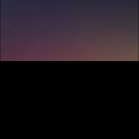
Home
Slot & Altri Giochi
Client Hub
Su di Noi
Lavora con noi
Contatti
Cookie
Termini di Utilizzo
COPYRIGHT © 2015 – 2026. Tutti i diritti riservati a Pragmatic Play, a