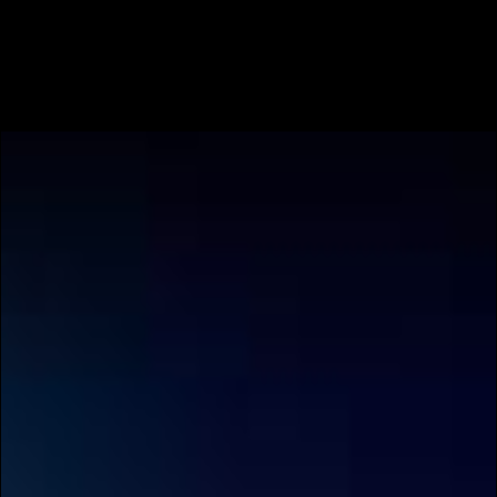
selezionato casualmente, inclusi più simboli di raccolta,
più icone di denaro o giri aggiuntivi.
Cosa aspettarsi:
Tre, quattro o cinque scatter attivano 10, 15 o 20 giri
gratuiti.
I modificatori, tra cui più icone di denaro e giri extra,
sbloccano il percorso verso vincite massime pari a
5.000 volte.
Ogni pescatore avanza lungo il percorso bonus e
ogni quarto che atterra riattiva 10 giri gratuiti aggiuntivi
e un moltiplicatore di vincita fino a 10x.
Informazioni di base sul
gioco
RTP:
96.71%
I contenuti di Pragmatic