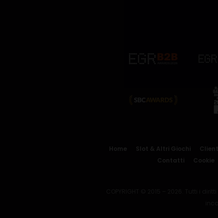
Home
Slot & Altri Giochi
Clien
Contatti
Cookie
COPYRIGHT © 2015 – 2026. Tutti i diritt
inco