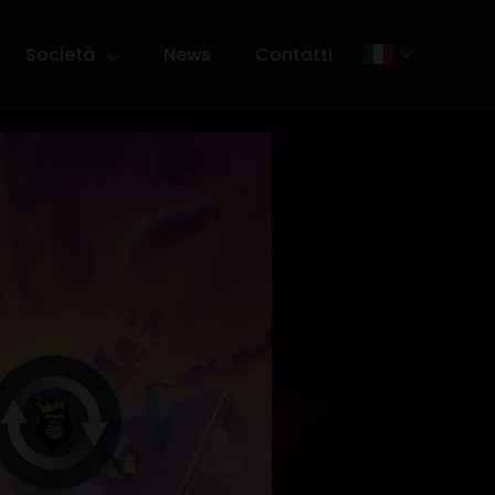
Società
News
Contatti