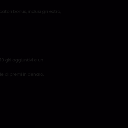
atori bonus, inclusi giri extra,
0 giri aggiuntivi e un
e di premi in denaro.