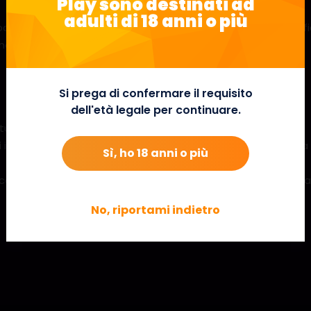
Play sono destinati ad
adulti di 18 anni o più
 giocatori possono scartare i regali di Natale per vincere modific
imozione del valore in denaro più basso.
Si prega di confermare il requisito
dell'età legale per continuare.
uiti, che i giocatori iniziano con i modificatori.
 valori in denaro sui rulli, e ogni quarto che atterra assegna 1
Sì, ho 18 anni o più
carsi in modo casuale, inondando i rulli con un numero casual
No, riportami indietro