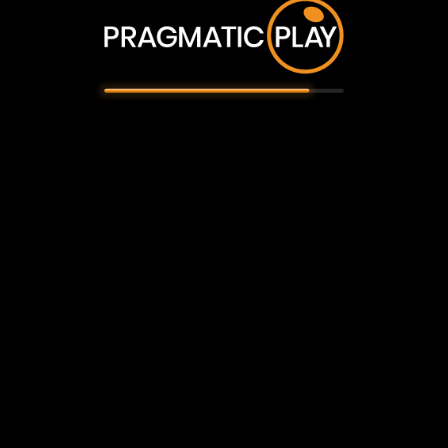
Si prega di confermare il requisito
dell'età legale per continuare.
Sì, ho 18 anni o più
No, riportami indietro
Home
Slot & Altri Giochi
Client Hub
Su di Noi
Lavora con noi