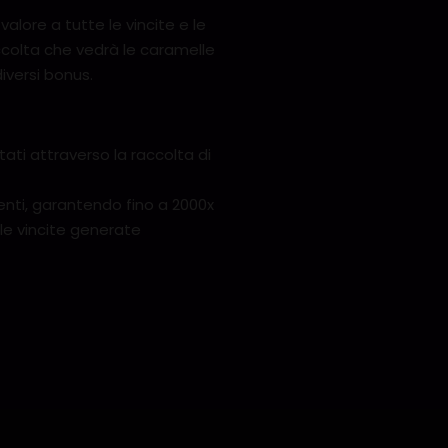
alore a tutte le vincite e le
colta che vedrà le caramelle
iversi bonus.
ati attraverso la raccolta di
enti, garantendo fino a 2000x
 le vincite generate