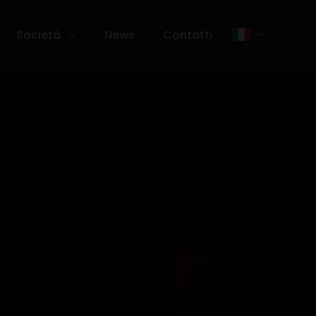
Società
News
Contatti