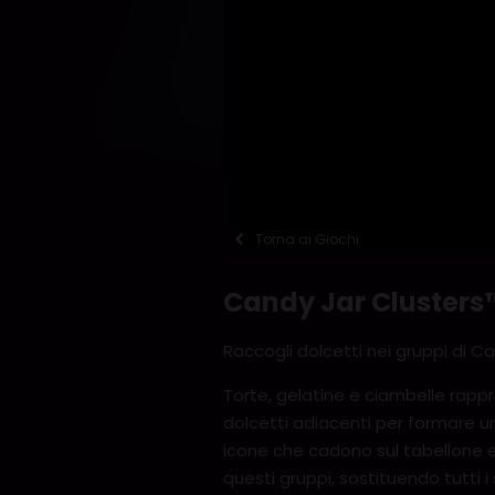
Torna ai Giochi
Candy Jar Clusters
Raccogli dolcetti nei gruppi di C
Torte, gelatine e ciambelle rappr
dolcetti adiacenti per formare un
icone che cadono sul tabellone e
questi gruppi, sostituendo tutti i