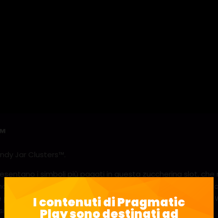
™
andy Jar Clusters™.
esentano i simboli più pagati in questa zuccherina slot, che r
a vincita. I simboli vincenti vengono rimossi dal gioco, inn
 potenzialmente garantiscono vincite successive. I simboli Wi
I contenuti di Pragmatic
 simboli del gioco base.
Play sono destinati ad