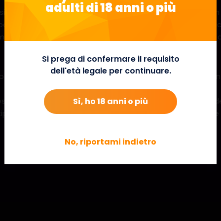
adulti di 18 anni o più
giro, è possibile aggiungere un moltiplicatore fino a 100x in v
otenziale di vincita. È presente anche una meccanica di rac
 matrice e, una volta riempite, potranno attivare uno dei tre d
Si prega di confermare il requisito
dell'età legale per continuare.
a 14 giri gratuiti, che possono essere ulteriormente aument
essere sbloccati raccogliendo i simboli caramelle corrispond
Sì, ho 18 anni o più
iplicatore casuale a ogni giro, aumentando il valore di tutte
No, riportami indietro