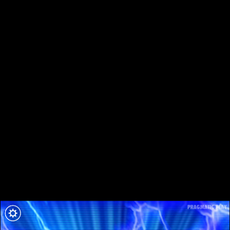
Diamond Strike Scratchcard
Gioca al nuovo gratta e vinci Diamond Strike™, uno dei 7
basati su alcune delle nostre slot più popolari. Non devi
fare altro che ottenere 3 simboli uguali per vincere un
premio massimo di 100.000 crediti!
Informazioni di base sul
gioco
RTP: