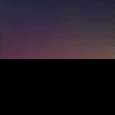
Home
Slot & Altri Giochi
Client Hub
Su di Noi
Lavora con noi
Contatti
Cookie
Termini di Utilizzo