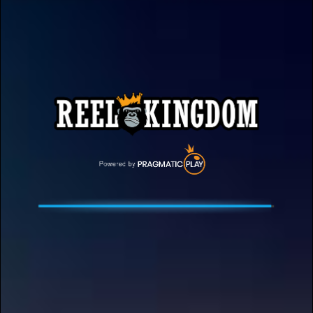
Raccogliendo quattro simboli Wild si riattiverà la
funzione, assegnando altri dieci giochi gratuiti e
introducendo un moltiplicatore a partire da x2.
I contenuti di Pragmatic
Play sono destinati ad
Informazioni di base sul
adulti di 18 anni o più
gioco
RTP:
96.71%
Si prega di confermare il requisito
dell'età legale per continuare.
Dai un'occhiata ad alcuni dei nostri premi!
Sì, ho 18 anni o più
No, riportami indietro