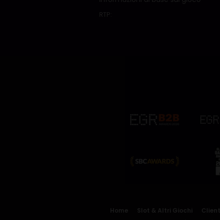
RTP:
Home
Slot & Altri Giochi
Clien