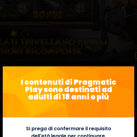
I contenuti di Pragmatic
Play sono destinati ad
adulti di 18 anni o più
l’oro!
 nel mondo dell’infinita ricchezza in Drill That Gold, con possi
tà di guadagnare in questo emozionante e interattivo gioco!
Si prega di confermare il requisito
dell'età legale per continuare.