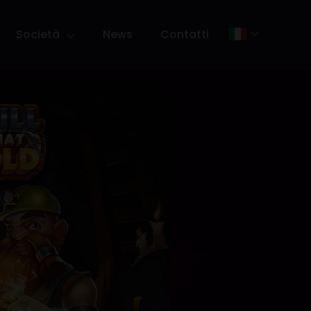
Società
News
Contatti