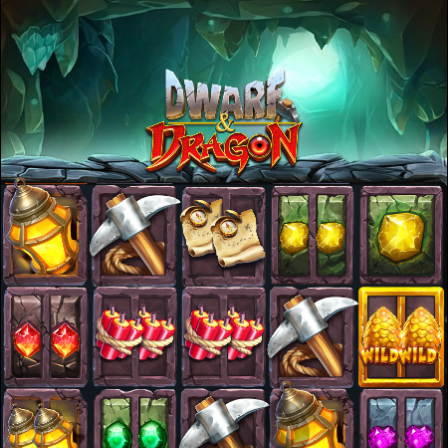
Cosa aspettarsi:
La comparsa di tre, quattro o cinque simboli Bonus
assegna rispettivamente 10, 15 o 25 giri gratuiti.
I giri gratuiti aggiuntivi possono essere riattivati
durante questa funzione speciale, aiutando i giocatori
a raggiungere il potenziale di vincita massimo di 14.000x
in questa slot ad alta volatilità.
Informazioni di base sul
gioco
RTP:
95.54%
I contenuti di Pragmatic
Play sono destinati ad
adulti di 18 anni o più