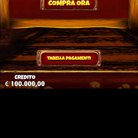
Slot & Altri Giochi
Client Hub
No, riportami indietro
Su di Noi
Lavora con noi
Contatti
Cookie
Termini di Utilizzo
COPYRIGHT © 2015 – 2026. Tutti i diritti riservati a Pragmatic Play, a
Veridian (Gibilterra) Limited
investment. Tutti i contenuti inclusi in
questo sito Web o incorporati tramite riferimento sono protetti dalle
leggi internazionali sul copyright.