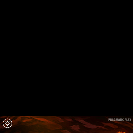
Gold Rush Scratchcard
Gioca al nostro nuovo gratta e vinci Gold Rush™, uno
dei 7 basati su alcune delle nostre slot più popolari. Non
devi fare altro che ottenere 3 simboli uguali per vincere
un premio massimo di 250.000 crediti!
Informazioni di base sul
gioco
RTP: