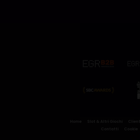
Home
Slot & Altri Giochi
Clien
Contatti
Cookie