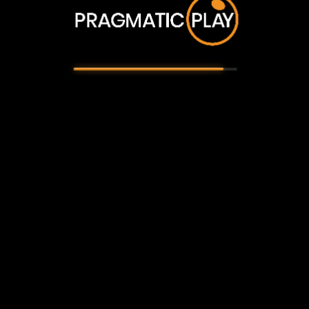
Si prega di confermare il requisito
dell'età legale per continuare.
Sì, ho 18 anni o più
No, riportami indietro
Home
Slot & Altri Giochi
Client Hub
Su di Noi
Lavora con noi