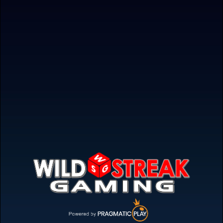
Informazioni di base sul
gioco
RTP:
96.51%
Dai un'occhiata ad alcuni dei nostri premi!
I contenuti di Pragmatic
Play sono destinati ad
adulti di 18 anni o più
Si prega di confermare il requisito