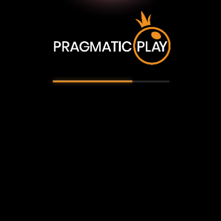
Play sono destinati ad
adulti di 18 anni o più
Dai un'occhiata ad alcuni dei nostri premi!
Si prega di confermare il requisito
dell'età legale per continuare.
Sì, ho 18 anni o più
No, riportami indietro
Home