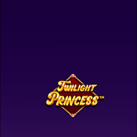
Cosa aspettarsi
Tre o più Scatter che atterrano sul tabellone
garantiranno 10 giri gratuiti.
I simboli Wild ottenuti durante il bonus diventano
permanenti e rimangono sui rulli per tutta la durata del
round bonus.
In modo casuale durante qualsiasi giro, la principessa
può garantire ulteriori moltiplicatori Sticky Wild,
aumentando la probabilità di formare un gruppo
vincente.
Informazioni di base sul
gioco
RTP:
96.08%
I contenuti di Pragmatic
Play sono destinati ad