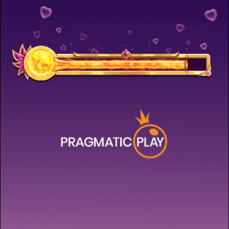
adulti di 18 anni o più
Dai un'occhiata ad alcuni dei nostri premi!
Si prega di confermare il requisito
dell'età legale per continuare.
Sì, ho 18 anni o più
No, riportami indietro
Home
Slot & Altri Giochi