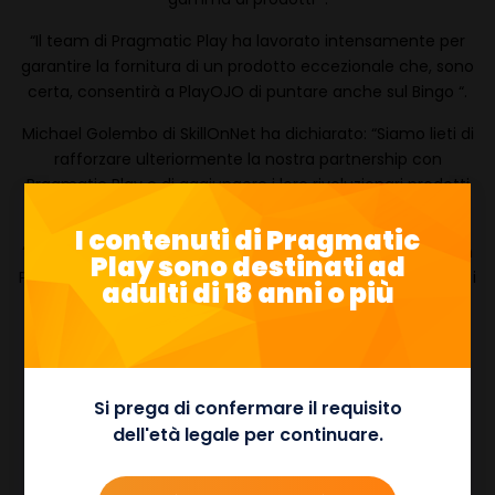
“Il team di Pragmatic Play ha lavorato intensamente per
garantire la fornitura di un prodotto eccezionale che, sono
certa, consentirà a PlayOJO di puntare anche sul Bingo “.
Michael Golembo di SkillOnNet ha dichiarato: “Siamo lieti di
rafforzare ulteriormente la nostra partnership con
Pragmatic Play e di aggiungere i loro rivoluzionari prodotti
Bingo alla nostra offerta.
I contenuti di Pragmatic
“Siamo lieti di stringere una collaborazione più intensa con
Play sono destinati ad
Pragmatic Play. I prodotti
Slot
,
Live Casino
e Bingo sono tra i
adulti di 18 anni o più
migliori sul mercato ed è strategico per noi avere poter
sfruttare a pieno i software Pragmatic Play. L’intero
portafoglio dell’azienda, inoltre, è disponibile tramite una
singola integrazione API “.
Si prega di confermare il requisito
18+ | Gioca-responsabile.it
dell'età legale per continuare.