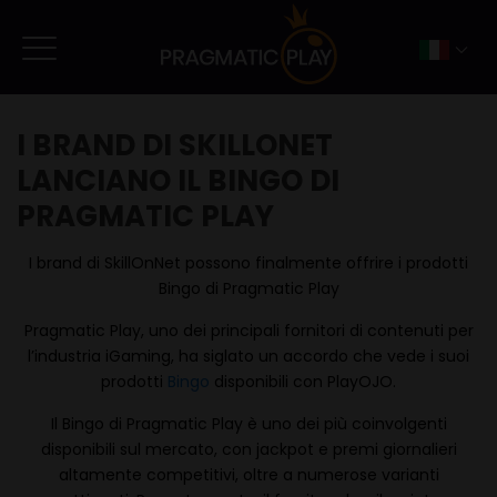
I BRAND DI SKILLONET
LANCIANO IL BINGO DI
PRAGMATIC PLAY
I brand di SkillOnNet possono finalmente offrire i prodotti
Bingo di Pragmatic Play
Pragmatic Play, uno dei principali fornitori di contenuti per
l’industria iGaming, ha siglato un accordo che vede i suoi
prodotti
Bingo
disponibili con PlayOJO.
Il Bingo di Pragmatic Play è uno dei più coinvolgenti
disponibili sul mercato, con jackpot e premi giornalieri
altamente competitivi, oltre a numerose varianti