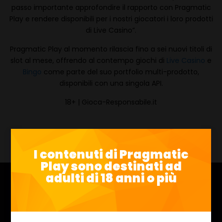
passo importante approfondire il rapporto con Pragmatic
Play e rendere disponibili per i nostri giocatori i loro prodotti
di Live Casino”.
Pragmatic Play al momento rilascia fino a sei nuovi titoli di
slot al mese, offrendo al contempo giochi di
Live Casino
e
Bingo
come parte del suo portfolio multi-prodotto,
disponibili con una singola API.
18+ | Gioca-Responsabile.it
I contenuti di Pragmatic
Play sono destinati ad
adulti di 18 anni o più
Dai un'occhiata ad alcuni dei nostri premi!