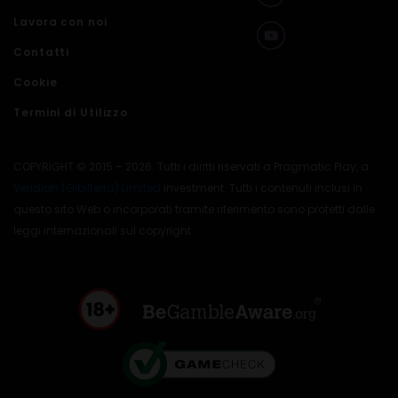
Lavora con noi
Contatti
Cookie
Termini di Utilizzo
COPYRIGHT © 2015 – 2026. Tutti i diritti riservati a Pragmatic Play, a
Veridian (Gibilterra) Limited
investment. Tutti i contenuti inclusi in
questo sito Web o incorporati tramite riferimento sono protetti dalle
leggi internazionali sul copyright.