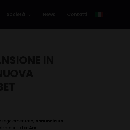
Società
News
Contatti
NSIONE IN
 NUOVA
BET
ine regolamentato,
annuncia un
 del mercato
LatAm
.