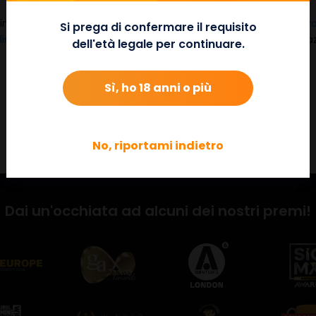
 fino a cinque nuove slot machine al mese e offre
tantissimi tavol
Si prega di confermare il requisito
line
. Il tutto, comodamente disponibile tramite un’unica integraz
dell'età legale per continuare.
18+ | Gioca-Responsabile.it
Sì, ho 18 anni o più
No, riportami indietro
Dai un'occhiata ad alcuni dei nostri premi!