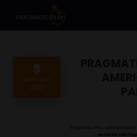
PRAGMATI
9
AMERI
Dicembre
2020
PA
Pragmatic Play, azienda leader 
accordo con l’o