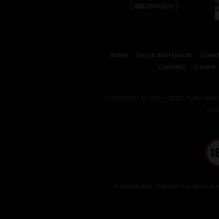
Home
Slot & Altri Giochi
Clien
Contatti
Cookie
COPYRIGHT © 2015 – 2026. Tutti i diritt
inco