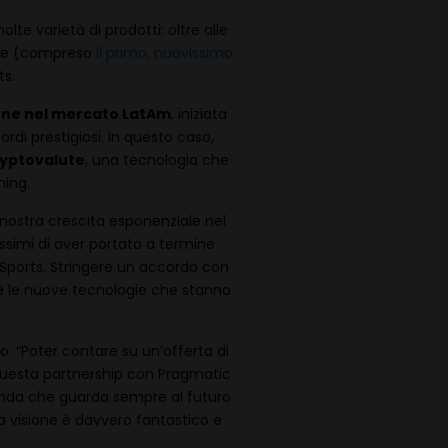
e varietà di prodotti: oltre alle
Live (compreso
il primo, nuovissimo
ts.
ione nel mercato LatAm
, iniziata
di prestigiosi. In questo caso,
ryptovalute
, una tecnologia che
ming.
a nostra crescita esponenziale nel
simi di aver portato a termine
 Sports. Stringere un accordo con
re le nuove tecnologie che stanno
: “Poter contare su un’offerta di
re questa partnership con Pragmatic
zienda che guarda sempre al futuro
a visione è davvero fantastico e