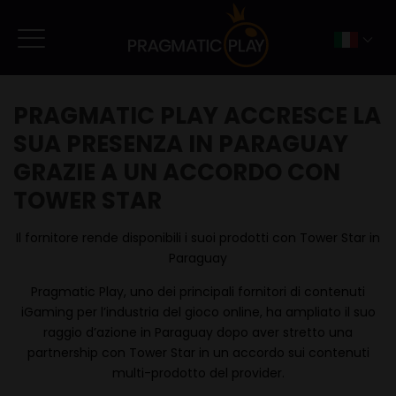
PRAGMATIC PLAY ACCRESCE LA
SUA PRESENZA IN PARAGUAY
GRAZIE A UN ACCORDO CON
TOWER STAR
Il fornitore rende disponibili i suoi prodotti con Tower Star in
Paraguay
Pragmatic Play, uno dei principali fornitori di contenuti
iGaming per l’industria del gioco online, ha ampliato il suo
raggio d’azione in Paraguay dopo aver stretto una
partnership con Tower Star in un accordo sui contenuti
multi-prodotto del provider.