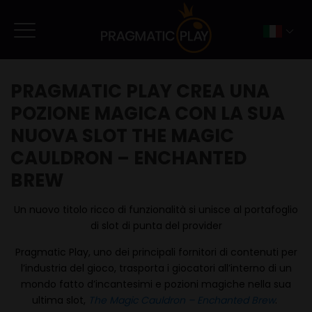
PRAGMATIC PLAY CREA UNA
POZIONE MAGICA CON LA SUA
NUOVA SLOT THE MAGIC
CAULDRON – ENCHANTED
BREW
Un nuovo titolo ricco di funzionalità si unisce al portafoglio
di slot di punta del provider
Pragmatic Play, uno dei principali fornitori di contenuti per
l’industria del gioco, trasporta i giocatori all’interno di un
mondo fatto d’incantesimi e pozioni magiche nella sua
ultima slot,
The Magic Cauldron – Enchanted Brew
.