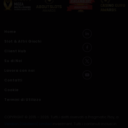
Home
Slot & Altri Giochi
Client Hub
Su di Noi
Lavora con noi
Contatti
Cookie
Termini di Utilizzo
COPYRIGHT © 2015 – 2026. Tutti i diritti riservati a Pragmatic Play, a
Veridian (Gibilterra) Limited
investment. Tutti i contenuti inclusi in