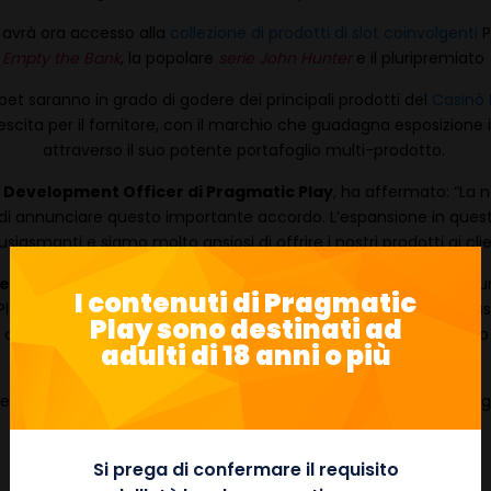
e avrà ora accesso alla
collezione di prodotti di slot coinvolgenti
P
o
Empty the Bank
, la popolare
serie John Hunter
e il pluripremiato
sibet saranno in grado di godere dei principali prodotti del
Casinò 
scita per il fornitore, con il marchio che guadagna esposizione i
attraverso il suo potente portafoglio multi-prodotto.
s Development Officer di Pragmatic Play
, ha affermato: “La n
eti di annunciare questo importante accordo. L’espansione in que
iasmanti e siamo molto ansiosi di offrire i nostri prodotti ai clie
 delegato di Rahisibet
, ha aggiunto: “Rahisibet è lieta di a
I contenuti di Pragmatic
ay, uno dei fornitori leader nel settore iGaming. Siamo entusiasti
Play sono destinati ad
e di cogliere questa enorme opportunità per aumentare il nostro 
adulti di 18 anni o più
contempo l’acquisizione e migliorando la retention”.
nte fino a cinque nuove slot online al mese e, tramite una sing
soluzioni digitali per Casinò Live e per il
Bingo Online
.
Si prega di confermare il requisito
18+ | Gioca-Responsabile.it