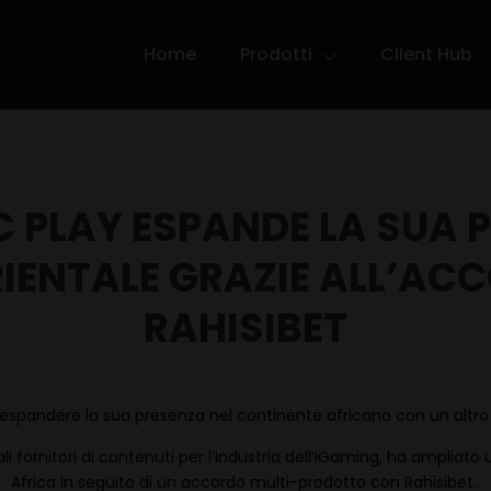
Home
Prodotti
Client Hub
 PLAY ESPANDE LA SUA P
RIENTALE GRAZIE ALL’AC
RAHISIBET
 a espandere la sua presenza nel continente africano con un altr
li fornitori di contenuti per l’industria dell’iGaming, ha ampliato
Africa in seguito di un accordo multi-prodotto con Rahisibet.