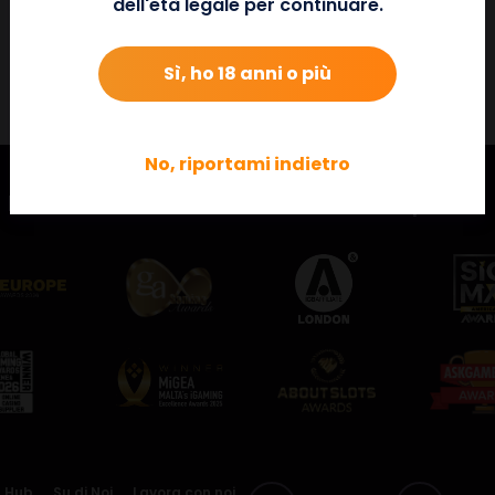
dell'età legale per continuare.
Sì, ho 18 anni o più
No, riportami indietro
Dai un'occhiata ad alcuni dei nostri premi!
t Hub
Su di Noi
Lavora con noi