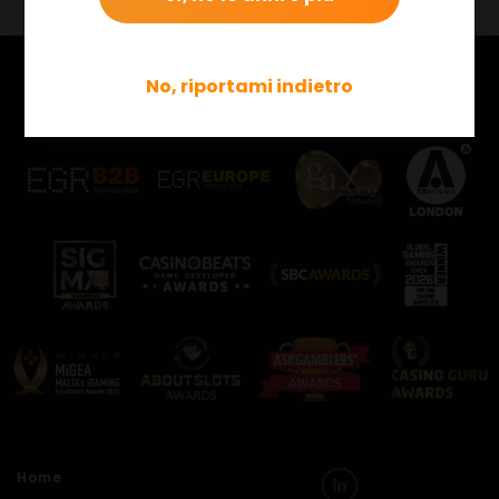
No, riportami indietro
Dai un'occhiata ad alcuni dei nostri premi!
Home