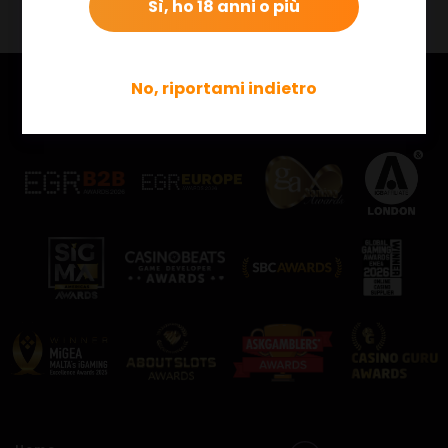
Sì, ho 18 anni o più
No, riportami indietro
Dai un'occhiata ad alcuni dei nostri premi!