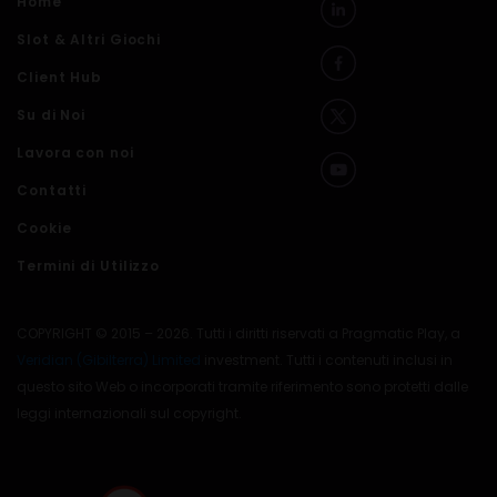
Home
Slot & Altri Giochi
Client Hub
Su di Noi
Lavora con noi
Contatti
Cookie
Termini di Utilizzo
COPYRIGHT © 2015 – 2026. Tutti i diritti riservati a Pragmatic Play, a
Veridian (Gibilterra) Limited
investment. Tutti i contenuti inclusi in
questo sito Web o incorporati tramite riferimento sono protetti dalle
leggi internazionali sul copyright.