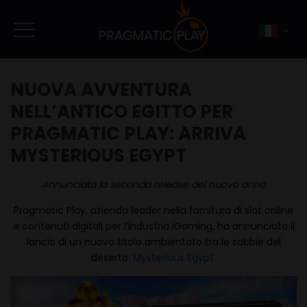
NUOVA AVVENTURA
NELL’ANTICO EGITTO PER
PRAGMATIC PLAY: ARRIVA
MYSTERIOUS EGYPT
Annunciata la seconda release del nuovo anno
Pragmatic Play, azienda leader nella fornitura di slot online
e contenuti digitali per l’industria iGaming, ha annunciato il
lancio di un nuovo titolo ambientato tra le sabbie del
deserto:
Mysterious Egypt
.