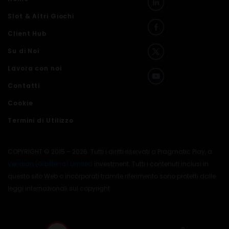
Slot & Altri Giochi
Client Hub
Su di Noi
Lavora con noi
Contatti
Cookie
Termini di Utilizzo
COPYRIGHT © 2015 – 2026. Tutti i diritti riservati a Pragmatic Play, a
Veridian (Gibilterra) Limited
investment. Tutti i contenuti inclusi in
questo sito Web o incorporati tramite riferimento sono protetti dalle
leggi internazionali sul copyright.