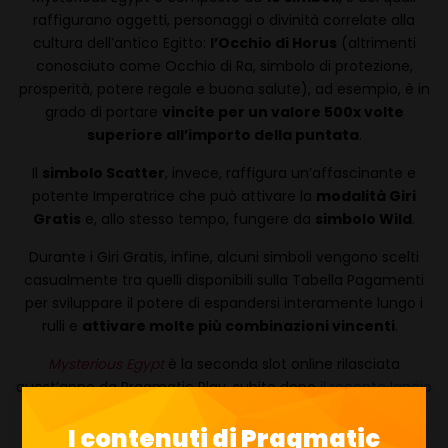
raffigurano oggetti, personaggi o divinità correlate alla
cultura dell’antico Egitto:
l’Occhio di Horus
(altrimenti
conosciuto come Occhio di Ra, simbolo di protezione,
prosperità, potere regale e buona salute), ad esempio, è in
grado di portare
vincite per un valore 500x volte
superiore all’importo della puntata
.
Il
simbolo Scatter
, invece, raffigura un’affascinante e
potente Imperatrice che può attivare la
modalità Giri
Gratis
e, allo stesso tempo, fungere da
simbolo Wild
.
Durante i Giri Gratis, infine, alcuni simboli vengono scelti
casualmente tra quelli disponibili sulla Tabella Pagamenti
per sviluppare il potere di espandersi interamente lungo i
rulli e
attivare molte più combinazioni vincenti
.
Mysterious Egypt
è la seconda slot online rilasciata
quest’anno da Pragmatic Play, subito dopo
il recente lancio
di Voodoo Magic
e quello precedente di
John Hunter and
I contenuti di Pragmatic
the Mayan Gods
a dicembre.