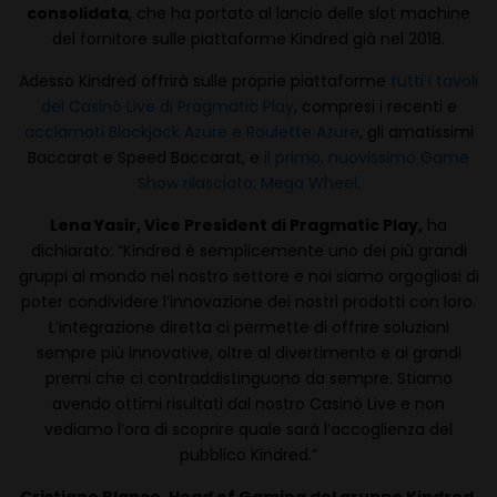
consolidata
, che ha portato al lancio delle slot machine
del fornitore sulle piattaforme Kindred già nel 2018.
Adesso Kindred offrirà sulle proprie piattaforme
tutti i tavoli
del Casinò Live di Pragmatic Play
, compresi i recenti e
acclamati Blackjack Azure e Roulette Azure
, gli amatissimi
Baccarat e Speed Baccarat, e
il primo, nuovissimo Game
Show rilasciato: Mega Wheel
.
Lena Yasir, Vice President di Pragmatic Play,
ha
dichiarato: “Kindred è semplicemente uno dei più grandi
gruppi al mondo nel nostro settore e noi siamo orgogliosi di
poter condividere l’innovazione dei nostri prodotti con loro.
L’integrazione diretta ci permette di offrire soluzioni
sempre più innovative, oltre al divertimento e ai grandi
premi che ci contraddistinguono da sempre. Stiamo
avendo ottimi risultati dal nostro Casinò Live e non
vediamo l’ora di scoprire quale sarà l’accoglienza del
pubblico Kindred.”