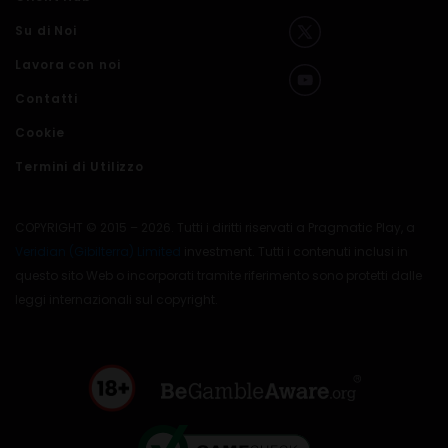
Su di Noi
Lavora con noi
Contatti
Cookie
Termini di Utilizzo
COPYRIGHT © 2015 – 2026. Tutti i diritti riservati a Pragmatic Play, a
Veridian (Gibilterra) Limited
investment. Tutti i contenuti inclusi in
questo sito Web o incorporati tramite riferimento sono protetti dalle
leggi internazionali sul copyright.