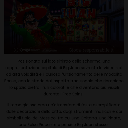
Posizionato sul lato sinistro dello schermo, una
rappresentazione ospitale di Big Juan sovrasta la video slot
ad alta volatilità e il curioso funzionamento delle modalità
Bonus, con le strade dall’aspetto tradizionale che riempiono
lo spazio dietro i rulli colorati e che diventano più visibili
durante i Free Spins.
Il tema gioioso crea un’atmosfera di festa esemplificata
dalle decorazioni della città, dagli strumenti musicali e dai
simboli tipici del Messico, tra cui una Chitarra, una Pinata,
una Salsa Piccante e persino Big Juan stesso.