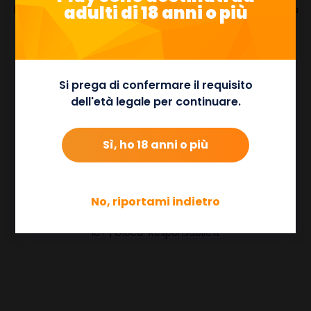
adulti di 18 anni o più
Pragmatic Play
, ha dichiarato: “Siamo tornati con un’altra
avventura a tema messicano, dopo il grande successo di
Day of Dead™.”
“La gioiosa colonna sonora e le accattivanti animazioni
Si prega di confermare il requisito
presenti all’interno di Big Juan™ forniscono una vera festa
per i sensi, sormontata solo dall’enorme potenziale di
dell'età legale per continuare.
vincita offerto dalla funzione speciale dei Free Spins.”
Pragmatic Play a oggi propone al suo pubblico fino a
Sì, ho 18 anni o più
cinque
nuove video slot
al mese. Al contempo presenta
giochi del
Casinò Live
e del
Bingo
come parte del suo
portafoglio multi-prodotto. Tutto questo è disponibile
No, riportami indietro
attraverso una singola API.
18+ | Gioca-Responsabile.it