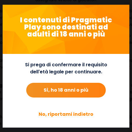
simboli Wild, sostituiti da tutti gli altri simboli tranne nel giro gr
le multiplier casuale fino a 5x. Se diversi multiplier wild fanno p
I contenuti di Pragmatic
accrescere il potenziale di vincita e caricare ulteriormente il val
Play sono destinati ad
adulti di 18 anni o più
atter per poter accedere al turno bonus in cui poter vincere fino
bonus, qualunque scatter che compaia sui rulli rimarrà sui rulli pe
la probabilità di attivare più vincite pay anywhere.
catori azione ad alta intensità e un turno bonus modulabile che r
Si prega di confermare il requisito
come visto in recenti titoli di successo come
Excalibur Unleashed™
,
dell'età legale per continuare.
Hunter and The Mask Of Montezuma™
.
g Officer di Pragmatic Play, ha detto:
“
Wild Bison Charge™
si
Sì, ho 18 anni o più
dei giri gratis per trasformare le vincite pay anywhere i grandi suc
anere durante tutti i giri gratis costruisce l’anticipazione di una 
creare ancora più divertimento per i giocatori.”
No, riportami indietro
duce fino a otto
slot machine online
al mese, mentre consegna g
parte del suo portfolio multiprodotto, disponibile attraverso una