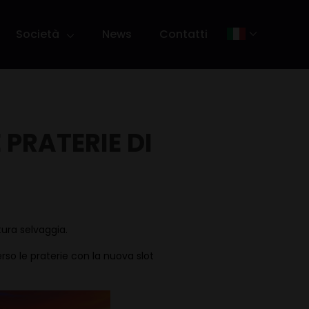
Società
News
Contatti
PRATERIE DI
tura selvaggia.
erso le praterie con la nuova slot