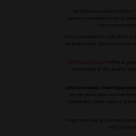
Sui rulli sono presenti anche i 
possono comparire con un potenzia
sono sommati per 
Sono necessari tre o più di tre sc
simboli scatter. Durante il turno 
Wild Bison Charge™
offre ai gio
fornire titoli di alta qualità, 
Irina Cornides, Chief Operatin
sia nel gioco base che nel turno 
combinare i propri valori e di rim
Pragmatic Play attualmente pro
e
Bingo
come 