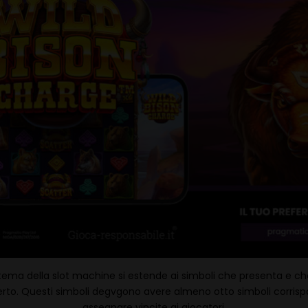
 tema della slot machine si estende ai simboli che presenta e che 
eserto. Questi simboli degvgono avere almeno otto simboli corrisp
assegnare vincite ai giocatori.