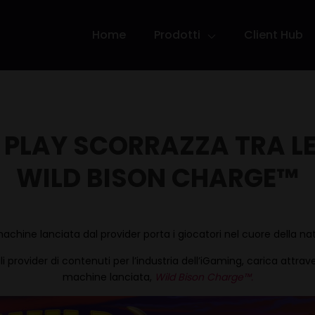
Home
Prodotti
Client Hub
PLAY SCORRAZZA TRA LE 
WILD BISON CHARGE™
machine lanciata dal provider porta i giocatori nel cuore della na
i provider di contenuti per l’industria dell’iGaming, carica attrav
machine lanciata,
Wild Bison Charge™
.