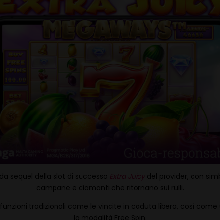
da sequel della slot di successo
Extra Juicy
del provider, con simbo
campane e diamanti che ritornano sui rulli.
unzioni tradizionali come le vincite in caduta libera, così com
la modalità Free Spin.