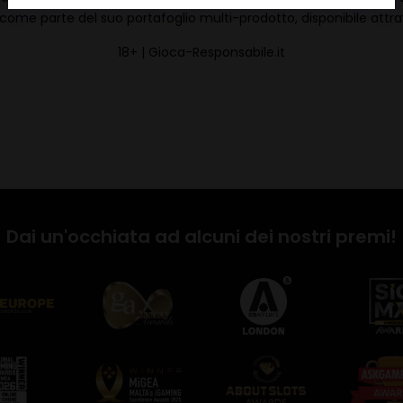
come parte del suo portafoglio multi-prodotto, disponibile attra
18+ | Gioca-Responsabile.it
Dai un'occhiata ad alcuni dei nostri premi!