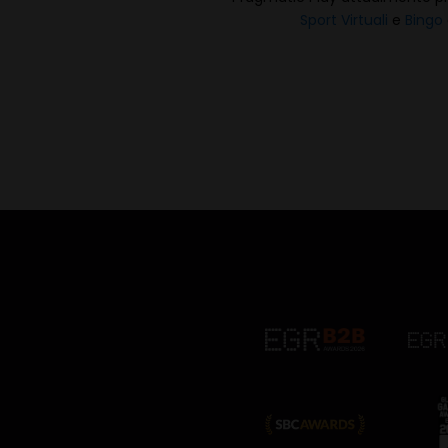
Sport Virtuali
e
Bingo