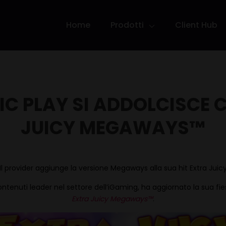
Home
Prodotti
Client Hub
C PLAY SI ADDOLCISCE 
JUICY MEGAWAYS™
Il provider aggiunge la versione Megaways alla sua hit Extra Juic
ontenuti leader nel settore dell’iGaming, ha aggiornato la sua fi
Extra Juicy Megaways™
.