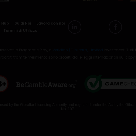
t Hub
Su di Noi
Lavora con noi
Termini di Utilizzo
i riservati a Pragmatic Play, a
Veridian (Gibilterra) Limited
investment. Tutti 
rporati tramite riferimento sono protetti dalle leggi internazionali sul copyr