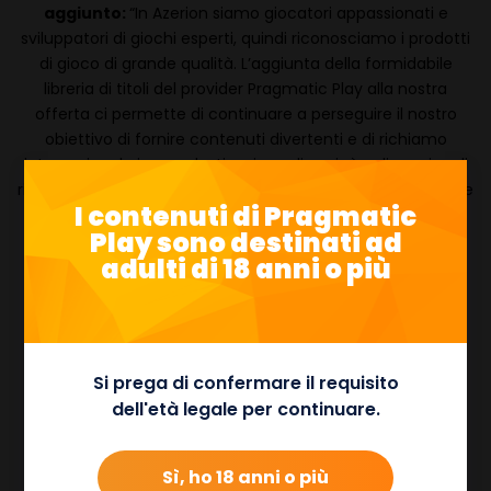
aggiunto:
“In Azerion siamo giocatori appassionati e
sviluppatori di giochi esperti, quindi riconosciamo i prodotti
di gioco di grande qualità. L’aggiunta della formidabile
libreria di titoli del provider Pragmatic Play alla nostra
offerta ci permette di continuare a perseguire il nostro
obiettivo di fornire contenuti divertenti e di richiamo
internazionale in una destinazione di casinò online priva di
rischi e di divertimento per le persone che amano i giochi e
I contenuti di Pragmatic
il loro svolgimento tanto quanto noi.”
Play sono destinati ad
Pragmatic Play al momento rilascia fino a 7
titoli di slot
al
adulti di 18 anni o più
mese, offrendo al contempo giochi di
Live Casino
,
Sport
Virtuali
e
Bingo
come parte del suo portfolio multi-
prodotto, disponibili con una singola API.
18+ | Gioca-Responsabile.it
Si prega di confermare il requisito
dell'età legale per continuare.
Sì, ho 18 anni o più