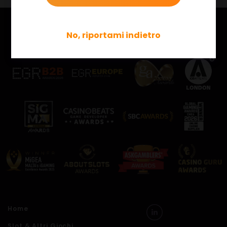
No, riportami indietro
Dai un'occhiata ad alcuni dei nostri premi!
Home
Slot & Altri Giochi