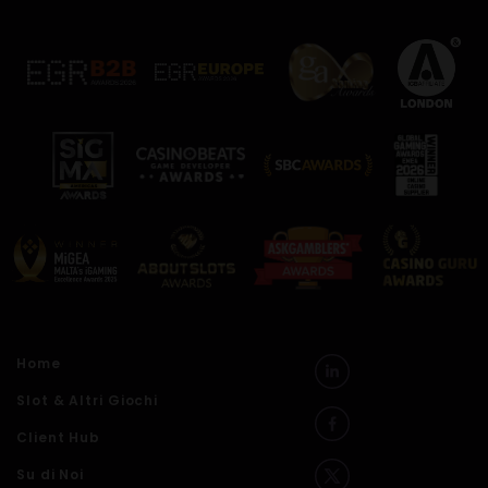
Home
Slot & Altri Giochi
Client Hub
Su di Noi