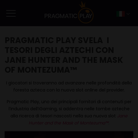
PRAGMATIC PLAY SVELA I
TESORI DEGLI AZTECHI CON
JANE HUNTER AND THE MASK
OF MONTEZUMA™
I giocatori si troveranno ad avanzare nelle profondità della
foresta azteca con la nuova slot online del provider.
Pragmatic Play, uno dei principali fornitori di contenuti per
l’industria dell’iGaming, si addentra nelle tombe azteche
alla ricerca di tesori nascosti nella sua nuova slot
Jane
Hunter and the Mask of Montezuma™
.