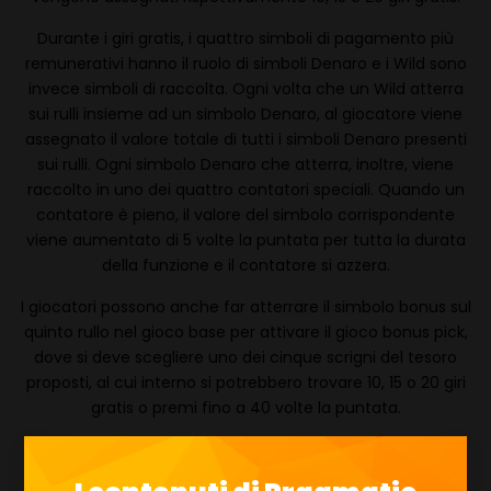
Durante i giri gratis, i quattro simboli di pagamento più
remunerativi hanno il ruolo di simboli Denaro e i Wild sono
invece simboli di raccolta. Ogni volta che un Wild atterra
sui rulli insieme ad un simbolo Denaro, al giocatore viene
assegnato il valore totale di tutti i simboli Denaro presenti
sui rulli. Ogni simbolo Denaro che atterra, inoltre, viene
raccolto in uno dei quattro contatori speciali. Quando un
contatore è pieno, il valore del simbolo corrispondente
viene aumentato di 5 volte la puntata per tutta la durata
della funzione e il contatore si azzera.
I giocatori possono anche far atterrare il simbolo bonus sul
quinto rullo nel gioco base per attivare il gioco bonus pick,
dove si deve scegliere uno dei cinque scrigni del tesoro
proposti, al cui interno si potrebbero trovare 10, 15 o 20 giri
gratis o premi fino a 40 volte la puntata.
Jane Hunter and the Mask of Montezuma
™
è l’ultima slot
pubblicata che si aggiunge al pluripremiato portfolio di