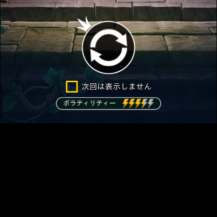
ゲーム
元のページに戻ってください
Client Hub
会社概要
キャリア
お問い合わせ
Virtual Sports
クッキーポリシー
利用規約
お問い合わせ
著作権 © 2015 – 2026。
Veridian (Gibraltar) Limited
の投資である
Pragmatic Playがすべての権利を留保します。このウェブサイトに含まれる
すべてのコンテンツまたは参照を通じて組み込まれたコンテンツは、国際著
作権法によって保護されています。