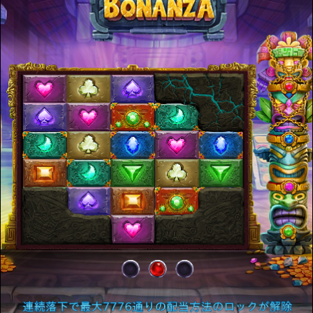
当社の受賞歴をご覧ください！
プラグマティック・プレイ
のコンテンツは18歳以上の方
を対象としています。
続行するには、法定年齢に達している
ことを確認してください。
はい、私は18歳以上です
ホーム