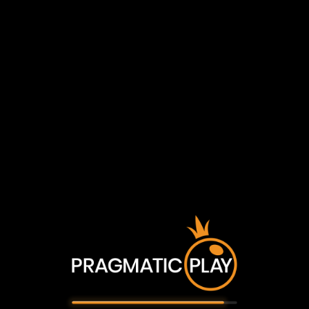
Temel Oyun Bilgileri
RTP:
96.53%
Yakın zamanda aldığımız ödüllere bir göz atın!
Pragmatic Play içeriği 18
yaş ve üzeri kişilere
yöneliktir
Please confirm you meet the legal
age requirement to continue