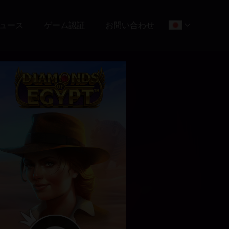
ュース
ゲーム認証
お問い合わせ