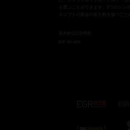
を選ぶことができます。3つのシン
エジプトの黄金の富を解き放つこと
基本的な試合情報
RTP:
96.49%