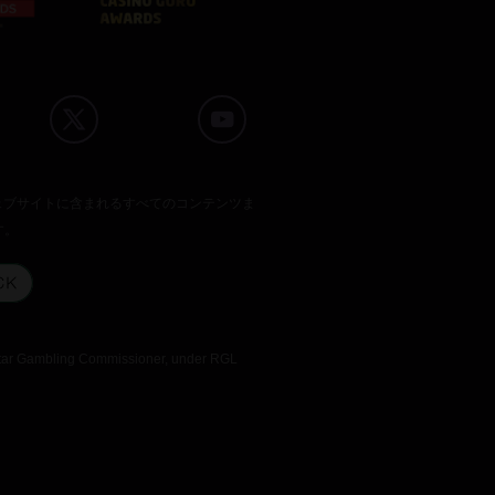
のウェブサイトに含まれるすべてのコンテンツま
す。