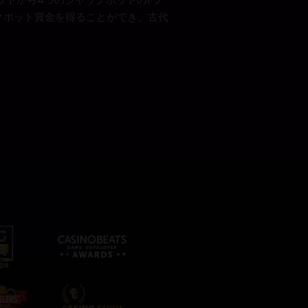
クポット賞金を得ることができ、古代