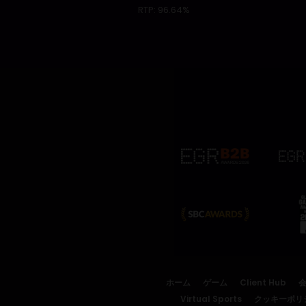
RTP:
96.64%
ホーム
ゲーム
Client Hub
Virtual Sports
クッキーポリ