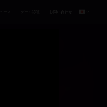
ュース
ゲーム認証
お問い合わせ