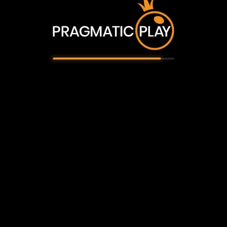
続行するには、法定年齢に達している
ことを確認してください。
はい、私は18歳以上です
元のページに戻ってください
ホーム
ゲーム
Client Hub
会社概要
キャリア